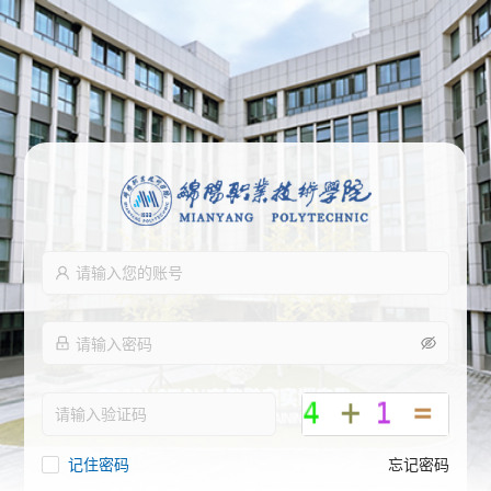
记住密码
忘记密码