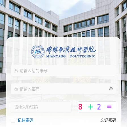
记住密码
忘记密码