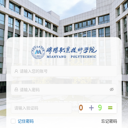
记住密码
忘记密码